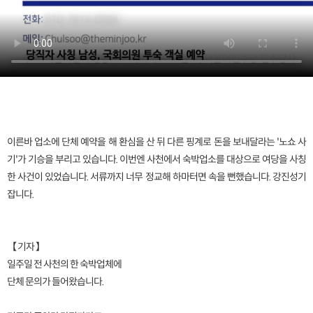
이른바 업소에 단체 예약을 해 환심을 산 뒤 다른 핑계로 돈을 보내달라는 '노쇼 사
기'가 기승을 부리고 있습니다. 이번엔 사천에서 숙박업소를 대상으로 여당을 사칭
한 사건이 있었습니다. 서류까지 너무 정교해 하마터면 속을 뻔했습니다. 강진성기
잡니다.
【 기자 】
일주일 전 사천의 한 숙박업체에
단체 문의가 들어왔습니다.