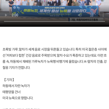
초록빛 가루, 말차가 세계 음료 시장을 뒤흔들고 있습니다. 특히 미국 젊은층 사이에
선 ‘커피보다 힙한’ 건강 음료로 주목받으며, 말차 수요가 폭증하고 있는데요. 이런 흐
름 속, 하동에서 재배된 가루녹차가 뉴욕행 비행기에 올랐습니다. K-말차의 진출, 강
철웅 기자가 전합니다.
【 기자 】
하동에서 자란 녹차가
태평양을 건너
미국 뉴욕으로 향합니다.