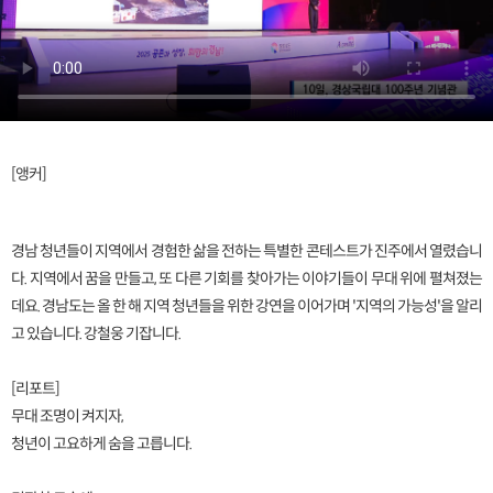
[앵커]
경남 청년들이 지역에서 경험한 삶을 전하는 특별한 콘테스트가 진주에서 열렸습니
다. 지역에서 꿈을 만들고, 또 다른 기회를 찾아가는 이야기들이 무대 위에 펼쳐졌는
데요. 경남도는 올 한 해 지역 청년들을 위한 강연을 이어가며 '지역의 가능성'을 알리
고 있습니다. 강철웅 기잡니다.
[리포트]
무대 조명이 켜지자,
청년이 고요하게 숨을 고릅니다.