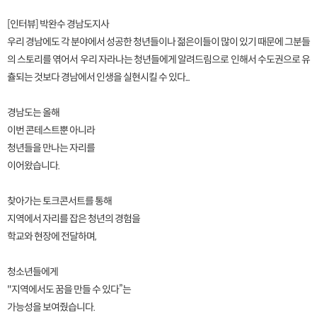
[인터뷰] 박완수 경남도지사
우리 경남에도 각 분야에서 성공한 청년들이나 젊은이들이 많이 있기 때문에 그분들
의 스토리를 엮어서 우리 자라나는 청년들에게 알려드림으로 인해서 수도권으로 유
츌되는 것보다 경남에서 인생을 실현시킬 수 있다...
경남도는 올해
이번 콘테스트뿐 아니라
청년들을 만나는 자리를
이어왔습니다.
찾아가는 토크콘서트를 통해
지역에서 자리를 잡은 청년의 경험을
학교와 현장에 전달하며,
청소년들에게
"지역에서도 꿈을 만들 수 있다”는
가능성을 보여줬습니다.