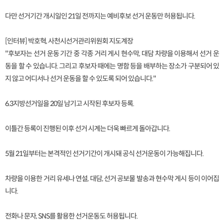
다만 선거기간 개시일인 21일 전까지는 예비후보 선거 운동만 허용됩니다.
[인터뷰] 박호혁, 사천시선거관리위원회 지도계장
"후보자는 선거 운동 기간 중 각종 거리 게시 현수막, 대담 차량을 이용해서 선거 운
동을 할 수 있습니다. 그리고 후보자 때에는 명함 등을 배부하는 장소가 구분되어 있
지 않고 어디서나 선거 운동을 할 수 있도록 되어 있습니다."
6.3지방선거일을 20일 남기고 시작된 후보자 등록.
이틀간 등록이 진행된 이후 선거 시계는 더욱 빠르게 돌아갑니다.
5월 21일부터는 본격적인 선거기간이 개시돼 공식 선거운동이 가능해집니다.
차량을 이용한 거리 유세나 연설, 대담, 선거 공보물 발송과 현수막 게시 등이 이어집
니다.
전화나 문자, SNS를 활용한 선거운동도 허용됩니다.