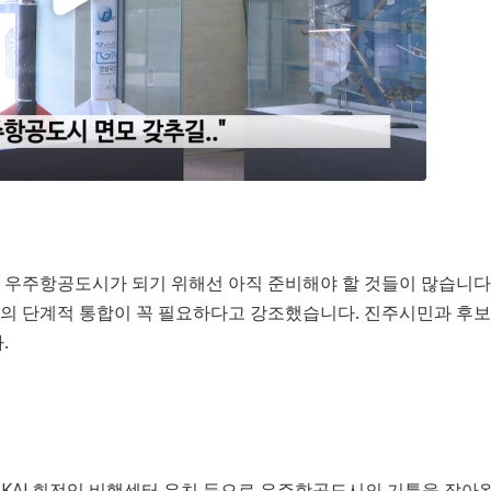
 우주항공도시가 되기 위해선 아직 준비해야 할 것들이 많습니다
의 단계적 통합이 꼭 필요하다고 강조했습니다. 진주시민과 후
.
, KAI 회전익 비행센터 유치 등으로 우주항공도시의 기틀을 잡아