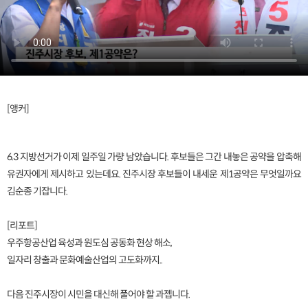
[앵커]
6.3 지방선거가 이제 일주일 가량 남았습니다. 후보들은 그간 내놓은 공약을 압축해
유권자에게 제시하고 있는데요. 진주시장 후보들이 내세운 제1공약은 무엇일까요
김순종 기잡니다.
[리포트]
우주항공산업 육성과 원도심 공동화 현상 해소,
일자리 창출과 문화예술산업의 고도화까지..
다음 진주시장이 시민을 대신해 풀어야 할 과젭니다.