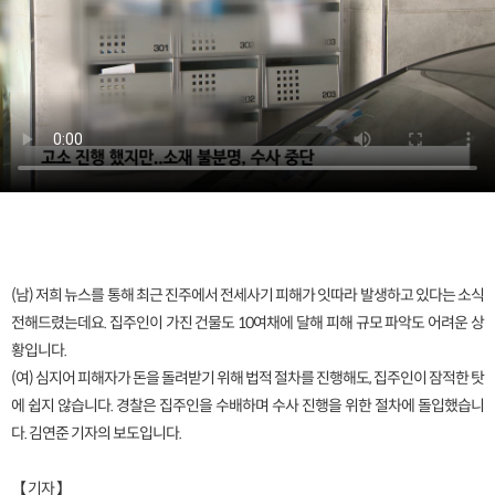
(남) 저희 뉴스를 통해 최근 진주에서 전세사기 피해가 잇따라 발생하고 있다는 소식
전해드렸는데요. 집주인이 가진 건물도 10여채에 달해 피해 규모 파악도 어려운 상
황입니다.
(여) 심지어 피해자가 돈을 돌려받기 위해 법적 절차를 진행해도, 집주인이 잠적한 탓
에 쉽지 않습니다. 경찰은 집주인을 수배하며 수사 진행을 위한 절차에 돌입했습니
다. 김연준 기자의 보도입니다.
【 기자 】