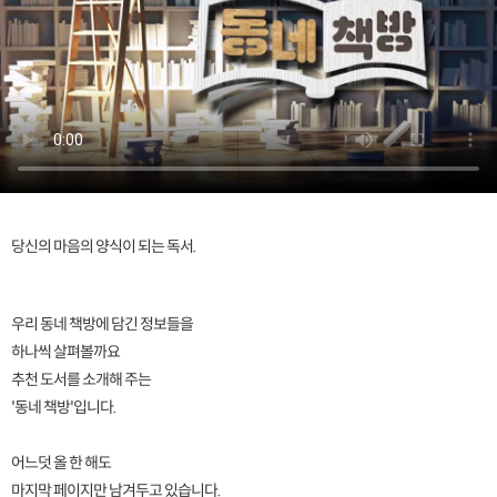
당신의 마음의 양식이 되는 독서.
우리 동네 책방에 담긴 정보들을
하나씩 살펴볼까요
추천 도서를 소개해 주는
'동네 책방'입니다.
어느덧 올 한 해도
마지막 페이지만 남겨두고 있습니다.