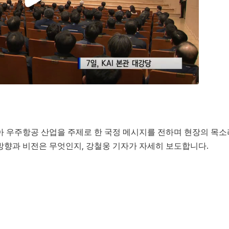
아 우주항공 산업을 주제로 한 국정 메시지를 전하며 현장의 목소
방향과 비전은 무엇인지, 강철웅 기자가 자세히 보도합니다.