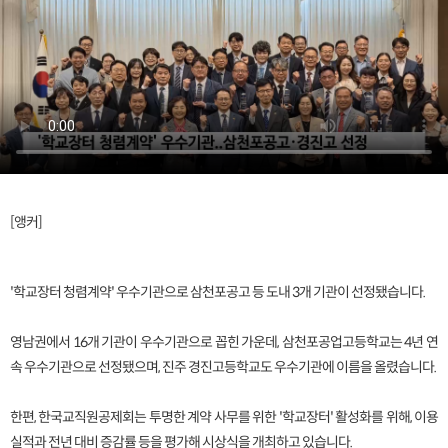
[앵커]
'학교장터 청렴계약' 우수기관으로 삼천포공고 등 도내 3개 기관이 선정됐습니다.
영남권에서 16개 기관이 우수기관으로 꼽힌 가운데, 삼천포공업고등학교는 4년 연
속 우수기관으로 선정됐으며, 진주 경진고등학교도 우수기관에 이름을 올렸습니다.
한편, 한국교직원공제회는 투명한 계약 사무를 위한 '학교장터' 활성화를 위해, 이용
실적과 전년 대비 증감률 등을 평가해 시상식을 개최하고 있습니다.