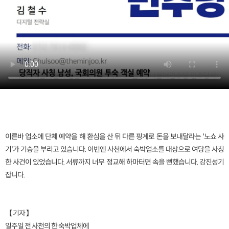
이른바 업소에 단체 예약을 해 환심을 산 뒤 다른 핑계로 돈을 보내달라는 '노쇼 사
기'가 기승을 부리고 있습니다. 이번엔 사천에서 숙박업소를 대상으로 여당을 사칭
한 사건이 있었습니다. 서류까지 너무 정교해 하마터면 속을 뻔했습니다. 강진성기
잡니다.
【 기자 】
일주일 전 사천의 한 숙박업체에