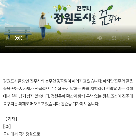
정원도시를 향한 진주시의 분주한 움직임이 이어지고 있습니다. 하지만 진주와 같은
꿈을 꾸는 지자체가 전국적으로 수십 곳에 달하는 만큼, 차별화된 전략 없이는 경쟁
에서 살아남기 쉽지 않습니다. 정원문화 확산과 함께 특색 있는 정원 조성이 진주에
요구되는 과제로 떠오르고 있습니다. 김순종 기자의 보돕니다.
【 기자 】
[CG]
국내에서 국가정원으로