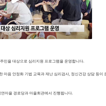
 주민을 대상으로 심리지원 프로그램을 운영합니다.
 마음 안정화 기법 교육과 재난 심리검사, 정신건강 상담 등이 
백연마을 경로당과 마을회관에서 진행됩니다.