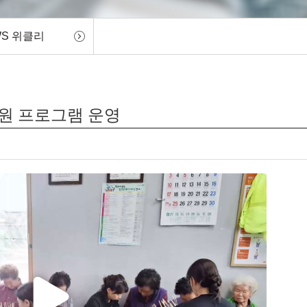
WS 위클리
지원 프로그램 운영