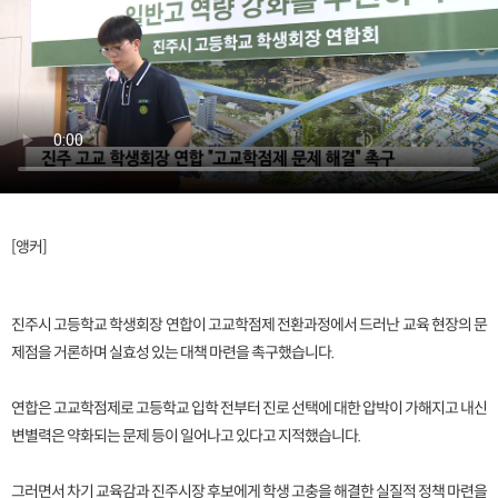
[앵커]
진주시 고등학교 학생회장 연합이 고교학점제 전환과정에서 드러난 교육 현장의 문
제점을 거론하며 실효성 있는 대책 마련을 촉구했습니다.
연합은 고교학점제로 고등학교 입학 전부터 진로 선택에 대한 압박이 가해지고 내신
변별력은 약화되는 문제 등이 일어나고 있다고 지적했습니다.
그러면서 차기 교육감과 진주시장 후보에게 학생 고충을 해결한 실질적 정책 마련을