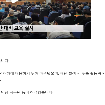
습니다.
연재해에 대응하기 위해 마련됐으며, 재난 발생 시 수습 활동과 민
.
 담당 공무원 등이 참석했습니다.