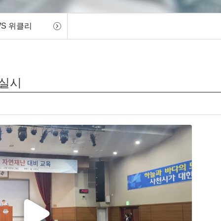
WS 위클리
 실시