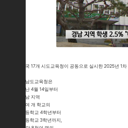
전국 17개 시도교육청이 공동으로 실시한 2025년 1
경남도교육청은
지난 4월 14일부터
경남 지역
천여 개 학교의
초등학교 4학년부터
고등학교 3학년까지,
23만 8천여 명의