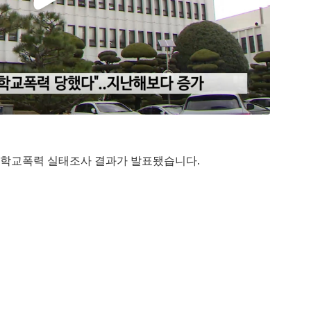
차 학교폭력 실태조사 결과가 발표됐습니다.