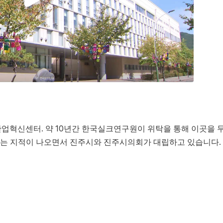
산업혁신센터. 약 10년간 한국실크연구원이 위탁을 통해 이곳을 
는 지적이 나오면서 진주시와 진주시의회가 대립하고 있습니다.