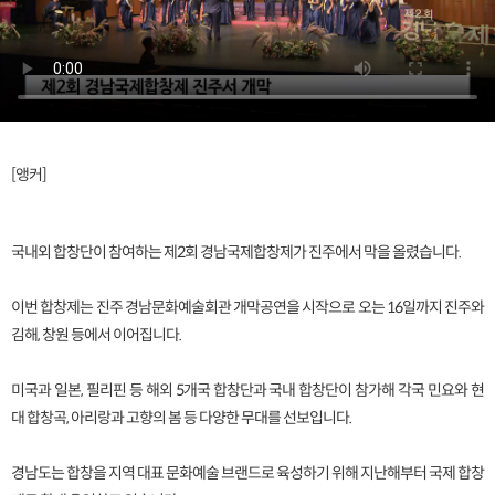
[앵커]
국내외 합창단이 참여하는 제2회 경남국제합창제가 진주에서 막을 올렸습니다.
이번 합창제는 진주 경남문화예술회관 개막공연을 시작으로 오는 16일까지 진주와
김해, 창원 등에서 이어집니다.
미국과 일본, 필리핀 등 해외 5개국 합창단과 국내 합창단이 참가해 각국 민요와 현
대 합창곡, 아리랑과 고향의 봄 등 다양한 무대를 선보입니다.
경남도는 합창을 지역 대표 문화예술 브랜드로 육성하기 위해 지난해부터 국제 합창