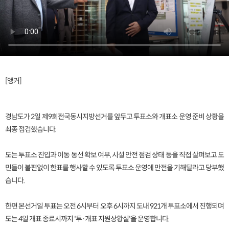
[앵커]
경남도가 2일 제9회전국동시지방선거를 앞두고 투표소와 개표소 운영 준비 상황을
최종 점검했습니다.
도는 투표소 진입과 이동 동선 확보 여부, 시설 안전 점검 상태 등을 직접 살펴보고 도
민들이 불편없이 한표를 행사할 수 있도록 투표소 운영에 만전을 기해달라고 당부했
습니다.
한편 본선거일 투표는 오전 6시부터 오후 6시까지 도내 921개 투표소에서 진행되며
도는 4일 개표 종료시까지 '투·개표 지원상황실'을 운영합니다.