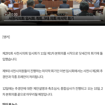
[앵커]
제291회 사천시의회 임시회가 11일 제1차 본회의를 시작으로 닷새간의 회기에 돌
입했습니다.
제9대 사천시의원들이 진행하는 마지막 회기인 이번 임시회에서는 사천시 제2회 추
경안과 각종 조례안이 처리됩니다.
12일에는 추경안에 대한 제안설명과 축조심사, 종합심사가 진행되고 오는 15일, 2
차 본회의를 끝으로 마무리될 예정입니다.
많이 본 뉴스