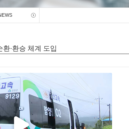
NEWS
.순환·환승 체계 도입