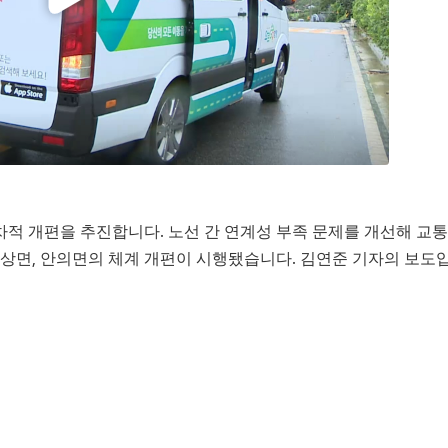
차적 개편을 추진합니다. 노선 간 연계성 부족 문제를 개선해 교통
상면, 안의면의 체계 개편이 시행됐습니다. 김연준 기자의 보도