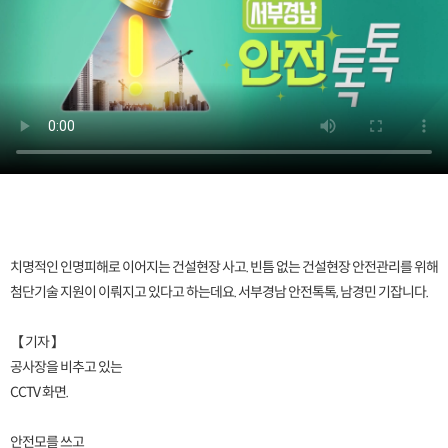
치명적인 인명피해로 이어지는 건설현장 사고. 빈틈 없는 건설현장 안전관리를 위해
첨단기술 지원이 이뤄지고 있다고 하는데요. 서부경남 안전톡톡, 남경민 기잡니다.
【 기자 】
공사장을 비추고 있는
CCTV 화면.
안전모를 쓰고