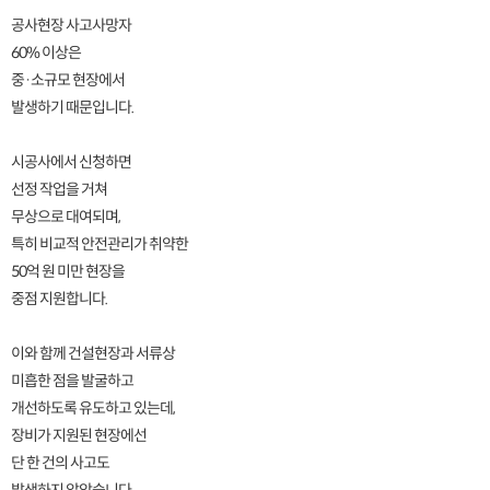
공사현장 사고사망자
60% 이상은
중·소규모 현장에서
발생하기 때문입니다.
시공사에서 신청하면
선정 작업을 거쳐
무상으로 대여되며,
특히 비교적 안전관리가 취약한
50억 원 미만 현장을
중점 지원합니다.
이와 함께 건설현장과 서류상
미흡한 점을 발굴하고
개선하도록 유도하고 있는데,
장비가 지원된 현장에선
단 한 건의 사고도