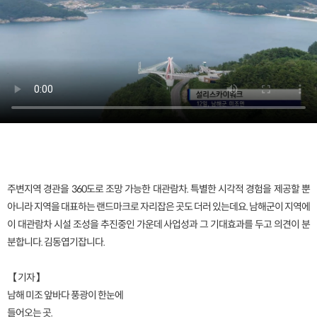
주변지역 경관을 360도로 조망 가능한 대관람차. 특별한 시각적 경험을 제공할 뿐
아니라 지역을 대표하는 랜드마크로 자리잡은 곳도 더러 있는데요. 남해군이 지역에
이 대관람차 시설 조성을 추진중인 가운데 사업성과 그 기대효과를 두고 의견이 분
분합니다. 김동엽기잡니다.
【 기자 】
남해 미조 앞바다 풍광이 한눈에
들어오는 곳.