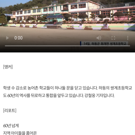
[앵커]
학생 수 감소로 농어촌 학교들이 하나둘 문을 닫고 있습니다. 하동의 쌍계초등학교
도 60년의 역사를 뒤로하고 통합을 앞두고 있습니다. 강철웅 기자입니다.
[리포트]
60년 넘게
지역 아이들을 품어온