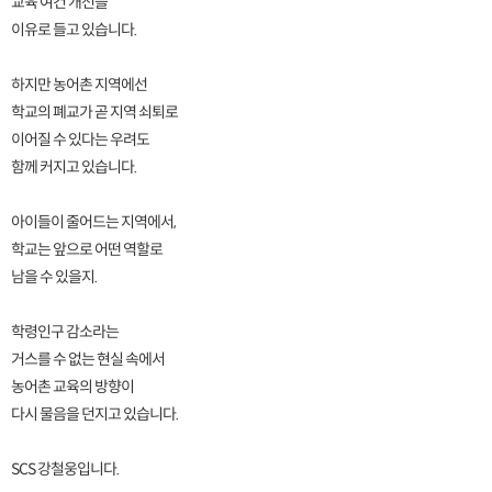
교육 여건 개선을
이유로 들고 있습니다.
하지만 농어촌 지역에선
학교의 폐교가 곧 지역 쇠퇴로
이어질 수 있다는 우려도
함께 커지고 있습니다.
아이들이 줄어드는 지역에서,
학교는 앞으로 어떤 역할로
남을 수 있을지.
학령인구 감소라는
거스를 수 없는 현실 속에서
농어촌 교육의 방향이
다시 물음을 던지고 있습니다.
SCS 강철웅입니다.