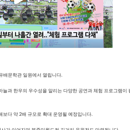
 유배문학관 일원에서 열립니다.
 마늘과 한우의 우수성을 알리는 다양한 공연과 체험 프로그램이 
해보다 약 2배 규모로 확대 운영될 예정입니다.
행사가 이어지며 북중미월드컵 길거리 응원전도 마련됩니다.