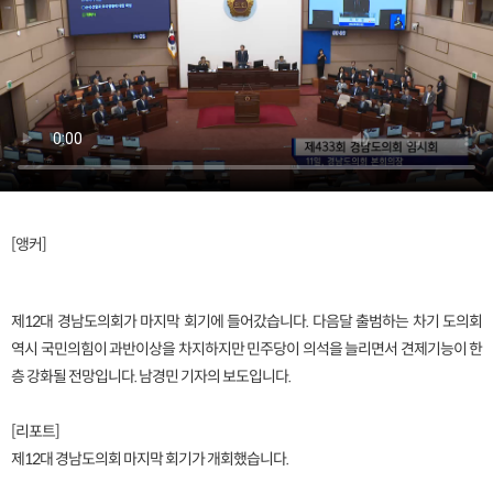
[앵커]
제12대 경남도의회가 마지막 회기에 들어갔습니다. 다음달 출범하는 차기 도의회
역시 국민의힘이 과반이상을 차지하지만 민주당이 의석을 늘리면서 견제기능이 한
층 강화될 전망입니다. 남경민 기자의 보도입니다.
[리포트]
제12대 경남도의회 마지막 회기가 개회했습니다.