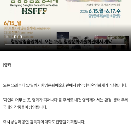
[앵커]
오는 15일부터 17일까지 함양문화예술회관에서 함양상림숲영화제가 개최됩니다.
'자연이 머무는 곳, 영화가 피어나다'를 주제로 내건 영화제에서는 환경·생태 주제
국내외 작품들이 상영됩니다.
축시 낭송과 공연, 감독과의 대화도 진행될 계획입니다.