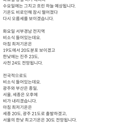
수요일에는 그치고 흐린 하늘 예상됩니다.
기온도 비로인해 잠시 떨어졌다
다시 오름세를 보이겠습니다.
화요일 서부경남 전지역
비소식 들어있는데요.
아침 최저기온은
19도에서 20도분포 보이겠고
한낮에는 진주 23도,
사천 24도 전망됩니다.
전국적으로도
비소식 들어있는데요.
광주와 부산은 종일,
서울, 세종은 오후에
비가 내리겠습니다.
아침 최저기온은
세종 20도, 광주 21도로 출발하겠고,
서울의 한낮 최고기온은 30도 전망됩니다.