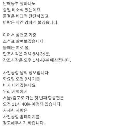
남해동부 앞바다도
종일 비소식 있는데요.
물결은 비교적 잔잔하겠고,
바람은 약간 강하게 불겠습니다.
이어서 삼천포 기준
조석표 살펴보겠습니다.
물때는 여섯 물,
만조시각은 저녁 8시 36분,
간조시각은 오후 1시 49분 예상됩니다,
사천공항 날씨 정보입니다.
화요일 오전 9시 기준
비가 내리겠는데요.
우리 지역에서
서울/김포로 가는 첫 번째 항공편은
오전 11시 40분 예정돼 있습니다.
자세한 사항은
사천공항 홈페이지를
참고해주시기 바랍니다.