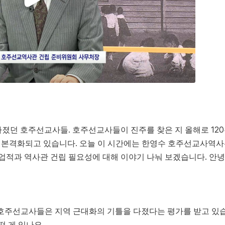
졌던 호주선교사들. 호주선교사들이 진주를 찾은 지 올해로 12
 본격화되고 있습니다. 오늘 이 시간에는 한영수 호주선교사역
적과 역사관 건립 필요성에 대해 이야기 나눠 보겠습니다. 안
 온 호주선교사들은 지역 근대화의 기틀을 다졌다는 평가를 받고 있
떤 게 있나요