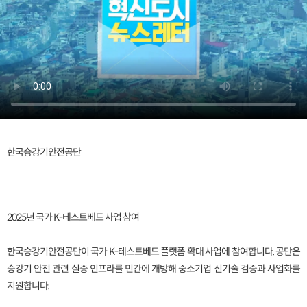
한국승강기안전공단
2025년 국가 K-테스트베드 사업 참여
한국승강기안전공단이 국가 K-테스트베드 플랫폼 확대 사업에 참여합니다. 공단은
승강기 안전 관련 실증 인프라를 민간에 개방해 중소기업 신기술 검증과 사업화를
지원합니다.