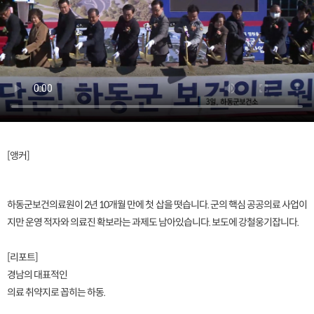
[앵커]
하동군보건의료원이 2년 10개월 만에 첫 삽을 떳습니다. 군의 핵심 공공의료 사업이
지만 운영 적자와 의료진 확보라는 과제도 남아있습니다. 보도에 강철웅기잡니다.
[리포트]
경남의 대표적인
의료 취약지로 꼽히는 하동.