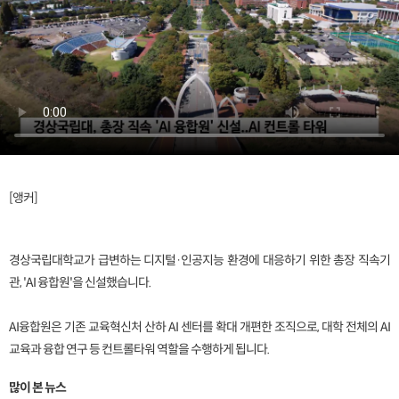
[앵커]
경상국립대학교가 급변하는 디지털·인공지능 환경에 대응하기 위한 총장 직속기
관, 'AI 융합원'을 신설했습니다.
AI융합원은 기존 교육혁신처 산하 AI 센터를 확대 개편한 조직으로, 대학 전체의 AI
교육과 융합 연구 등 컨트롤타워 역할을 수행하게 됩니다.
많이 본 뉴스