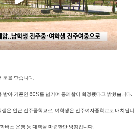
년 문을 닫습니다.
 받아 기준인 60%를 넘기며 통폐합이 확정됐다고 밝혔습니다.
남학생은 인근 진주중학교로, 여학생은 진주여자중학교로 배치됩니
학버스 운행 등 대책을 마련한단 방침입니다.