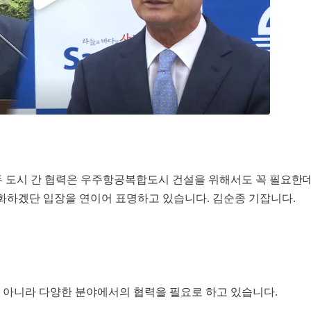
두 도시 간 협력은 우주항공복합도시 건설을 위해서도 꼭 필요한
강화하겠단 입장을 연이어 표명하고 있습니다. 김순종 기잡니다.
 아니라 다양한 분야에서의 협력을 필요로 하고 있습니다.