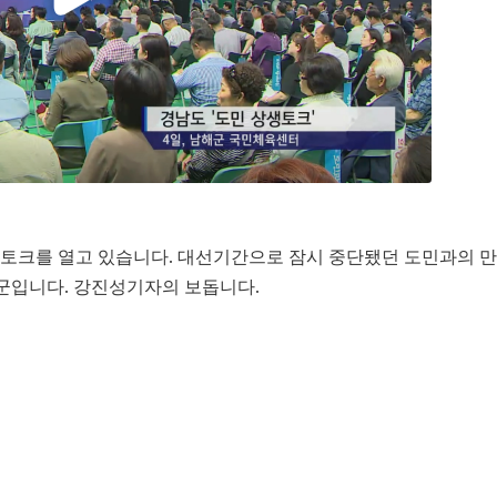
토크를 열고 있습니다. 대선기간으로 잠시 중단됐던 도민과의 
군입니다. 강진성기자의 보돕니다.