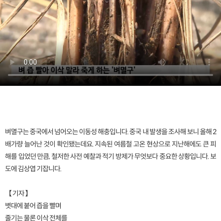
벼멸구는 중국에서 넘어오는 이동성 해충입니다. 중국 내 발생을 조사해 보니 올해 2
배가량 늘어난 것이 확인됐는데요. 지속된 여름철 고온 현상으로 지난해에도 큰 피
해를 입었던 만큼, 철저한 사전 예찰과 적기 방제가 무엇보다 중요한 상황입니다. 보
도에 김상엽 기잡니다.
【 기자 】
볏대에 붙어 즙을 빨며
줄기는 물론 이삭 전체를