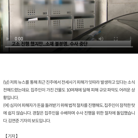
(남) 저희 뉴스를 통해 최근 진주에서 전세사기 피해가 잇따라 발생하고 있다는 소식
전해드렸는데요. 집주인이 가진 건물도 10여채에 달해 피해 규모 파악도 어려운 상
황입니다.
(여) 심지어 피해자가 돈을 돌려받기 위해 법적 절차를 진행해도, 집주인이 잠적한 탓
에 쉽지 않습니다. 경찰은 집주인을 수배하며 수사 진행을 위한 절차에 돌입했습니
다. 김연준 기자의 보도입니다.
【 기자 】