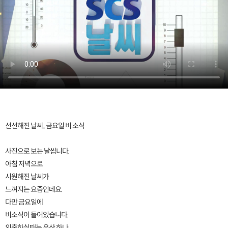
선선해진 날씨.. 금요일 비 소식
사진으로 보는 날씹니다.
아침 저녁으로
시원해진 날씨가
느껴지는 요즘인데요.
다만 금요일에
비소식이 들어있습니다.
외출하실때는 우산 하나