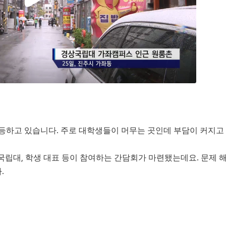
등하고 있습니다. 주로 대학생들이 머무는 곳인데 부담이 커지고
경상국립대, 학생 대표 등이 참여하는 간담회가 마련됐는데요. 문제 
.