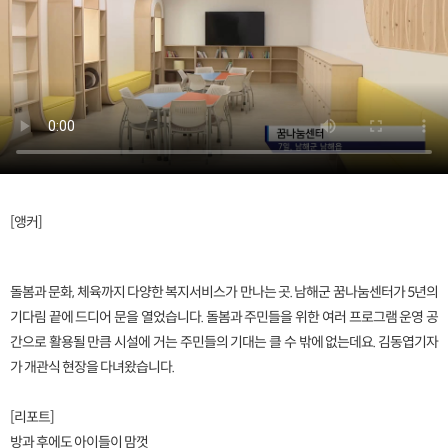
[앵커]
돌봄과 문화, 체육까지 다양한 복지서비스가 만나는 곳. 남해군 꿈나눔센터가 5년의
기다림 끝에 드디어 문을 열었습니다. 돌봄과 주민들을 위한 여러 프로그램 운영 공
간으로 활용될 만큼 시설에 거는 주민들의 기대는 클 수 밖에 없는데요. 김동엽기자
가 개관식 현장을 다녀왔습니다.
[리포트]
방과 후에도 아이들이 맘껏