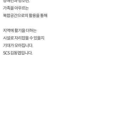
장애인과 청소년,
가족을 아우르는
복합공간으로의 활용을 통해
지역에 활기을 더하는
시설로 자리잡을 수 있을지
기대가 모아집니다.
SCS 김동엽입니다.