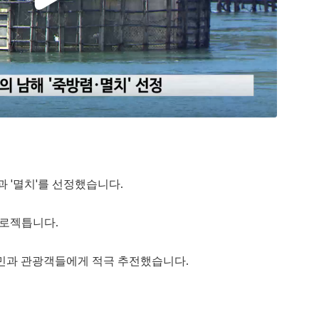
 '멸치'를 선정했습니다.
프로젝틉니다.
민과 관광객들에게 적극 추전했습니다.