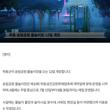
[앵커]
하동군이 송림공원 물놀이장을 오는 12일 개장합니다.
송림공원 물놀이장은 제10회 하동섬진강문화재첩축제 개막일에 맞춰 운영을 시작
하며, 6월에는 주말 중심으로, 7월 15일부터 8월 30일까지는 매일 운영됩니다.
시설에는 물놀이 풀장과 놀이시설, 분수대, 샤워장, 화장실 등이 마련됐으며 이용료
는 무료입니다.