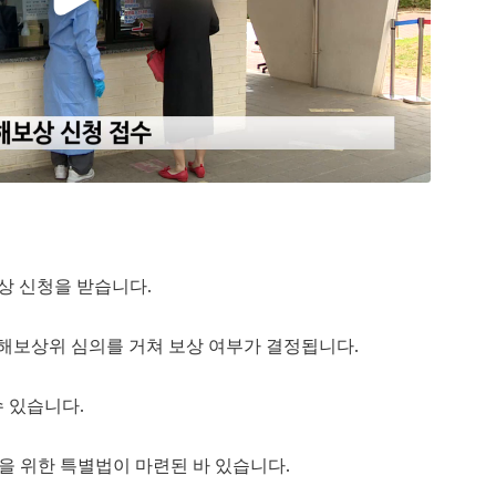
상 신청을 받습니다.
해보상위 심의를 거쳐 보상 여부가 결정됩니다.
 있습니다.
상을 위한 특별법이 마련된 바 있습니다.