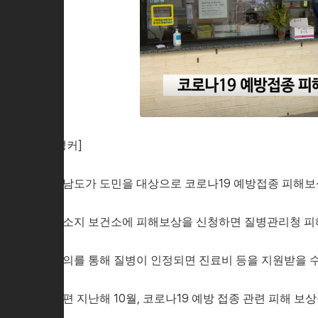
[앵커]
경남도가 도민을 대상으로 코로나19 예방접종 피해보
주소지 보건소에 피해보상을 신청하면 질병관리청 피
심의를 통해 질병이 인정되면 진료비 등을 지원받을 수
한편 지난해 10월, 코로나19 예방 접종 관련 피해 보