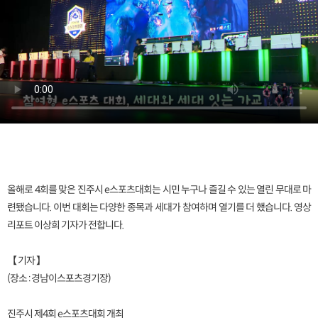
올해로 4회를 맞은 진주시 e스포츠대회는 시민 누구나 즐길 수 있는 열린 무대로 마
련됐습니다. 이번 대회는 다양한 종목과 세대가 참여하며 열기를 더 했습니다. 영상
리포트 이상희 기자가 전합니다.
【 기자 】
(장소 : 경남이스포츠경기장)
진주시 제4회 e스포츠대회 개최