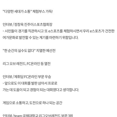
"다양한 세대가 소통" 체험부스 가득!
인터뷰 / 정창욱 진주이스포츠협회장
- 시민들이 경기를 직관하시고 또 e스포츠를 체험하시면서 우리 e스포츠가 건전한
여가문화로 발전할 수 있는 계기를 마련하기 위함입니다.
"한 순간의 실수도 없다" 치열한 예선전
리그 오브 레전드, FC온라인 등 열전
인터뷰 / 제휘담 FC온라인 부문 우승
- 앞으로도 이 대회를 발판 삼아서 프로로
가는 데 도움이 되고 경험이 되는 대회였다고 생각합니다.
게임으로 소통하고, 도전으로 하나 되는 공간
인터뷰 / team 국제대학교 리그오브레전드 부문 3위