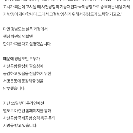
고시가 되는데 고시될 때 사천공항의 기능재편과 국제공항으로 승격하는 내용 자체
가 반영이 돼야 합니다. 그래서 그걸 반영하기 위해서 경남도가 노력할 거고요."
다만 경남도는 설득 과정에서
행정 차원의 역할엔
한계가 따른다고 설명했습니다.
때문에 경남도민 모두가
사천공항 활성화 필요성에
공감하고 있음을 전달하기 위한
서명운동에 동참해줄 것을
당부했습니다.
지난 11일부터 온라인에선
별도로 마련된 홈페이지를 통해
사천공항 국제공항 승격 촉구 동의
서명을 받고 있습니다.