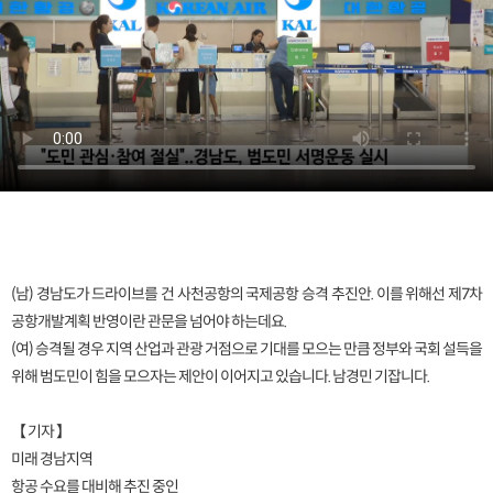
(남) 경남도가 드라이브를 건 사천공항의 국제공항 승격 추진안. 이를 위해선 제7차
공항개발계획 반영이란 관문을 넘어야 하는데요.
(여) 승격될 경우 지역 산업과 관광 거점으로 기대를 모으는 만큼 정부와 국회 설득을
위해 범도민이 힘을 모으자는 제안이 이어지고 있습니다. 남경민 기잡니다.
【 기자 】
미래 경남지역
항공 수요를 대비해 추진 중인