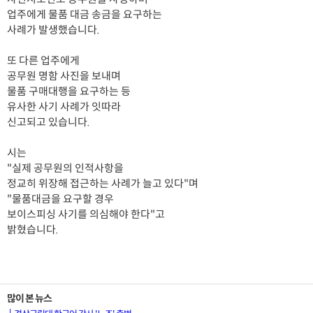
업주에게 물품 대금 송금을 요구하는
사례가 발생했습니다.
또 다른 업주에게
공무원 명함 사진을 보내며
물품 구매대행을 요구하는 등
유사한 사기 사례가 잇따라
신고되고 있습니다.
시는
"실제 공무원의 인적사항을
정교히 위장해 접근하는 사례가 늘고 있다"며
"물품대금을 요구할 경우
보이스피싱 사기를 의심해야 한다"고
밝혔습니다.
많이 본 뉴스