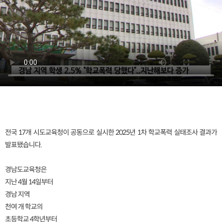
전국 17개 시도교육청이 공동으로 실시한 2025년 1차 학교폭력 실태조사 결과가
발표됐습니다.
경남도교육청은
지난 4월 14일부터
경남 지역
천여 개 학교의
초등학교 4학년부터