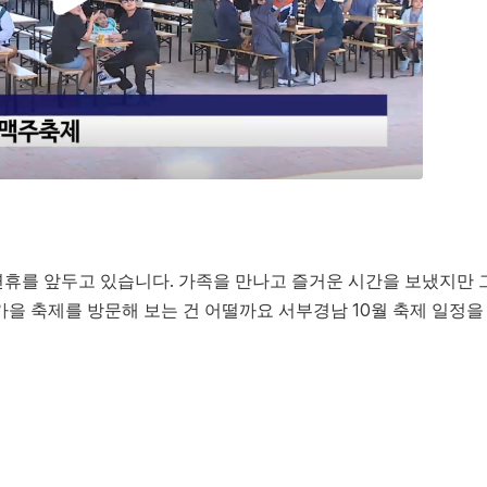
연휴를 앞두고 있습니다. 가족을 만나고 즐거운 시간을 보냈지만 
가을 축제를 방문해 보는 건 어떨까요 서부경남 10월 축제 일정을