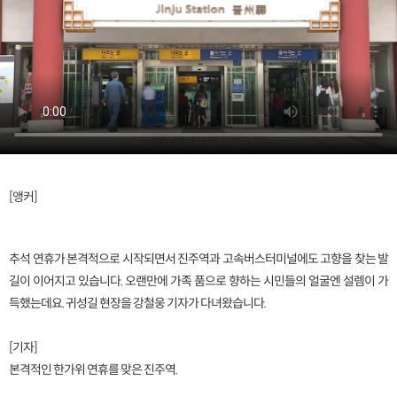
[앵커]
추석 연휴가 본격적으로 시작되면서 진주역과 고속버스터미널에도 고향을 찾는 발
길이 이어지고 있습니다. 오랜만에 가족 품으로 향하는 시민들의 얼굴엔 설렘이 가
득했는데요. 귀성길 현장을 강철웅 기자가 다녀왔습니다.
[기자]
본격적인 한가위 연휴를 맞은 진주역.