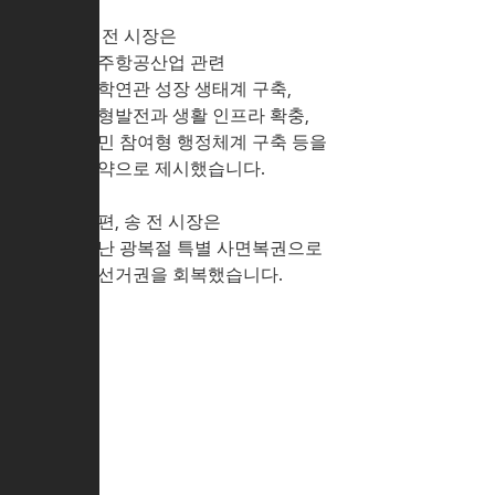
송 전 시장은
우주항공산업 관련
산학연관 성장 생태계 구축,
균형발전과 생활 인프라 확충,
시민 참여형 행정체계 구축 등을
공약으로 제시했습니다.
한편, 송 전 시장은
지난 광복절 특별 사면복권으로
피선거권을 회복했습니다.